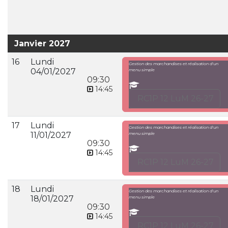
Janvier 2027
16
Lundi
Gestion des marchandises et réalisation d'un
04/01/2027
menu simple
09:30
14:45
RC1P 12 LuM 26-27
17
Lundi
Gestion des marchandises et réalisation d'un
11/01/2027
menu simple
09:30
14:45
RC1P 12 LuM 26-27
18
Lundi
Gestion des marchandises et réalisation d'un
18/01/2027
menu simple
09:30
14:45
RC1P 12 LuM 26-27