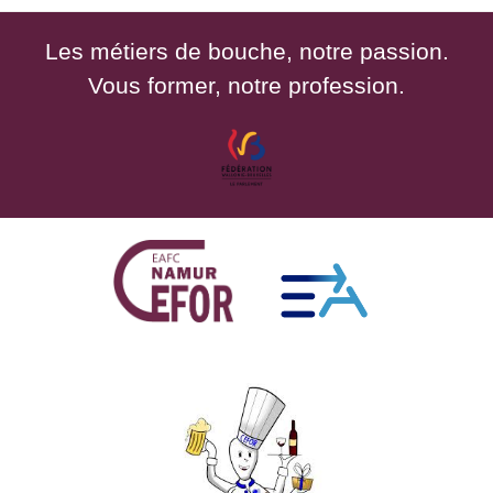
Les métiers de bouche, notre passion.
Vous former, notre profession.