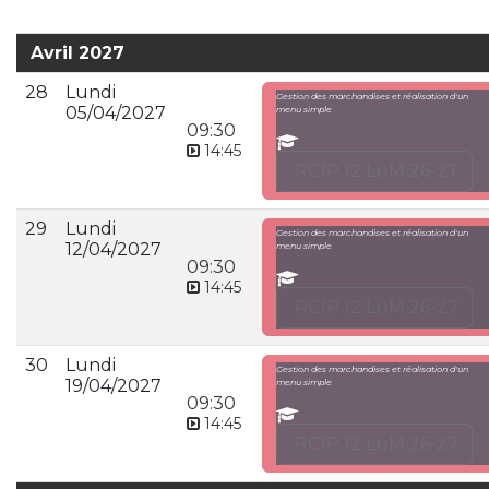
Avril 2027
28
Lundi
Gestion des marchandises et réalisation d'un
05/04/2027
menu simple
09:30
14:45
RC1P 12 LuM 26-27
29
Lundi
Gestion des marchandises et réalisation d'un
12/04/2027
menu simple
09:30
14:45
RC1P 12 LuM 26-27
30
Lundi
Gestion des marchandises et réalisation d'un
19/04/2027
menu simple
09:30
14:45
RC1P 12 LuM 26-27