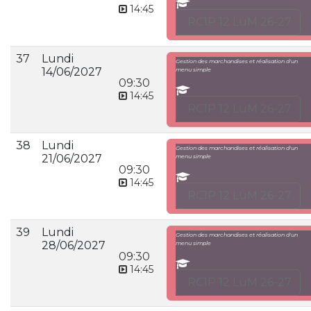
14:45
RC1P 12 LuM 26-27
37
Lundi
Gestion des marchandises et réalisation d'un
14/06/2027
menu simple
09:30
14:45
RC1P 12 LuM 26-27
38
Lundi
Gestion des marchandises et réalisation d'un
21/06/2027
menu simple
09:30
14:45
RC1P 12 LuM 26-27
39
Lundi
Gestion des marchandises et réalisation d'un
28/06/2027
menu simple
09:30
14:45
RC1P 12 LuM 26-27