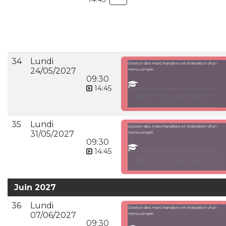
34
Lundi
Gestion des marchandises et réalisation d'un
24/05/2027
menu simple
09:30
14:45
RC1P 12 LuM 26-27
35
Lundi
Gestion des marchandises et réalisation d'un
31/05/2027
menu simple
09:30
14:45
RC1P 12 LuM 26-27
Juin 2027
36
Lundi
Gestion des marchandises et réalisation d'un
07/06/2027
menu simple
09:30