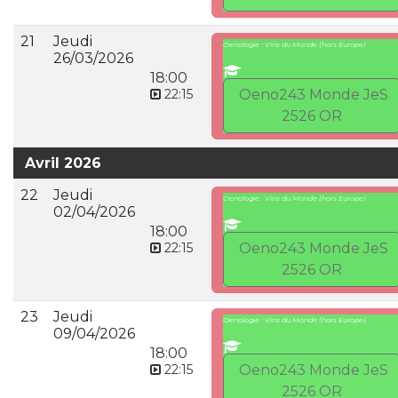
21
Jeudi
Oenologie : Vins du Monde (hors Europe)
26/03/2026
18:00
22:15
Oeno243 Monde JeS
2526 OR
Avril 2026
22
Jeudi
Oenologie : Vins du Monde (hors Europe)
02/04/2026
18:00
22:15
Oeno243 Monde JeS
2526 OR
23
Jeudi
Oenologie : Vins du Monde (hors Europe)
09/04/2026
18:00
22:15
Oeno243 Monde JeS
2526 OR