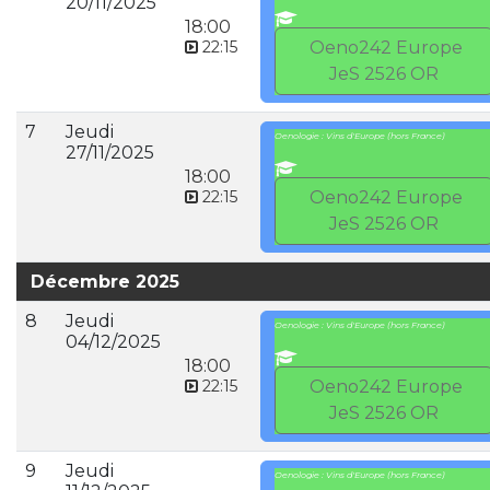
20/11/2025
18:00
22:15
Oeno242 Europe
JeS 2526 OR
7
Jeudi
Oenologie : Vins d'Europe (hors France)
27/11/2025
18:00
22:15
Oeno242 Europe
JeS 2526 OR
Décembre 2025
8
Jeudi
Oenologie : Vins d'Europe (hors France)
04/12/2025
18:00
22:15
Oeno242 Europe
JeS 2526 OR
9
Jeudi
Oenologie : Vins d'Europe (hors France)