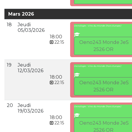
Mars 2026
18
Jeudi
Oenologie : Vins du Monde (hors Europe)
05/03/2026
18:00
22:15
Oeno243 Monde JeS
2526 OR
19
Jeudi
Oenologie : Vins du Monde (hors Europe)
12/03/2026
18:00
22:15
Oeno243 Monde JeS
2526 OR
20
Jeudi
Oenologie : Vins du Monde (hors Europe)
19/03/2026
18:00
22:15
Oeno243 Monde JeS
2526 OR