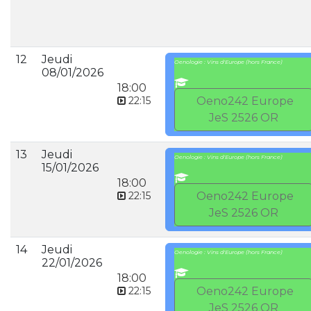
12
Jeudi
Oenologie : Vins d'Europe (hors France)
08/01/2026
18:00
22:15
Oeno242 Europe
JeS 2526 OR
13
Jeudi
Oenologie : Vins d'Europe (hors France)
15/01/2026
18:00
22:15
Oeno242 Europe
JeS 2526 OR
14
Jeudi
Oenologie : Vins d'Europe (hors France)
22/01/2026
18:00
22:15
Oeno242 Europe
JeS 2526 OR