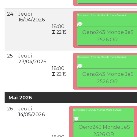
24
Jeudi
Oenologie : Vins du Monde (hors Europe)
16/04/2026
18:00
22:15
Oeno243 Monde JeS
2526 OR
25
Jeudi
Oenologie : Vins du Monde (hors Europe)
23/04/2026
18:00
22:15
Oeno243 Monde JeS
2526 OR
Mai 2026
26
Jeudi
Oenologie : Vins du Monde (hors Europe)
14/05/2026
Oeno243 Monde JeS
2526 OR