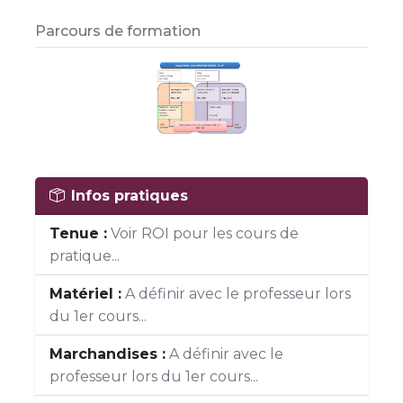
Parcours de formation
Infos pratiques
Tenue :
Voir ROI pour les cours de
pratique...
Matériel :
A définir avec le professeur lors
du 1er cours...
Marchandises :
A définir avec le
professeur lors du 1er cours...