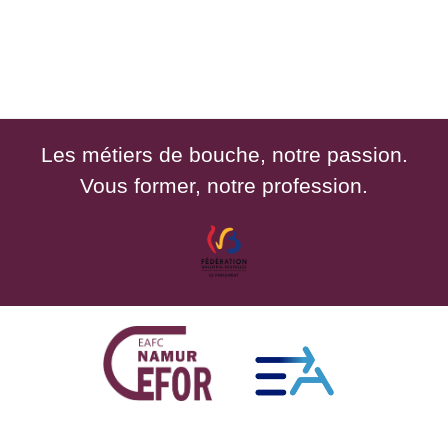
Les métiers de bouche, notre passion.
Vous former, notre profession.