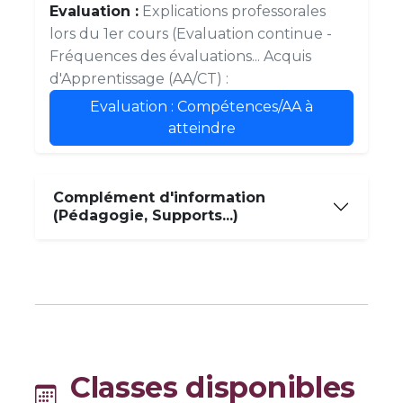
Evaluation :
Explications professorales
lors du 1er cours (Evaluation continue -
Fréquences des évaluations... Acquis
d'Apprentissage (AA/CT) :
Evaluation : Compétences/AA à
atteindre
Complément d'information
(Pédagogie, Supports...)
Classes disponibles