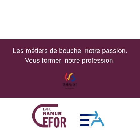
Les métiers de bouche, notre passion.
Vous former, notre profession.