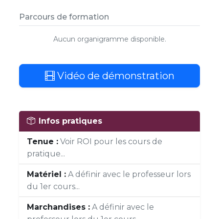
Parcours de formation
Aucun organigramme disponible.
Vidéo de démonstration
Infos pratiques
Tenue :
Voir ROI pour les cours de
pratique...
Matériel :
A définir avec le professeur lors
du 1er cours...
Marchandises :
A définir avec le