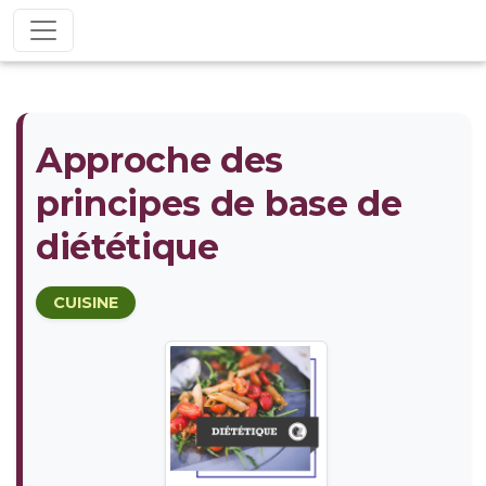
Approche des
principes de base de
diététique
CUISINE