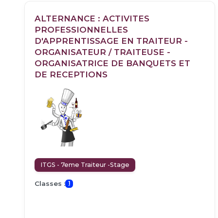
ALTERNANCE : ACTIVITES
PROFESSIONNELLES
D'APPRENTISSAGE EN TRAITEUR -
ORGANISATEUR / TRAITEUSE -
ORGANISATRICE DE BANQUETS ET
DE RECEPTIONS
ITGS - 7eme Traiteur -Stage
Classes :
1