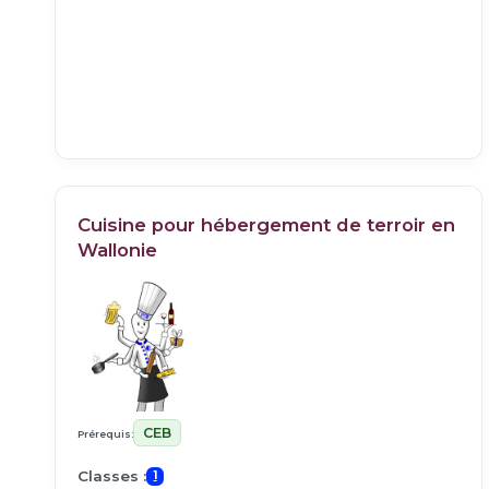
Cuisine pour hébergement de terroir en
Wallonie
CEB
Prérequis:
Classes :
1