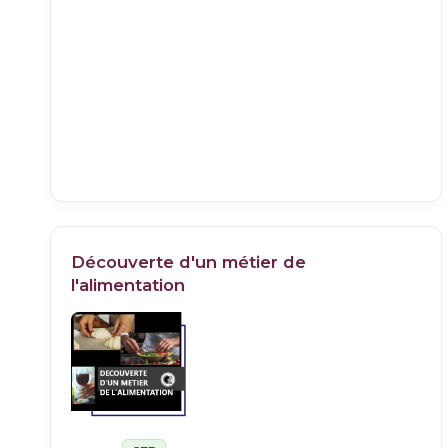
Découverte d'un métier de
l'alimentation