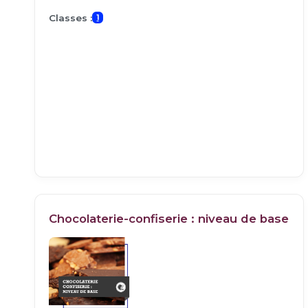
Classes :
1
Chocolaterie-confiserie : niveau de base