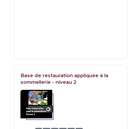
Base de restauration appliquée à la
sommellerie - niveau 2