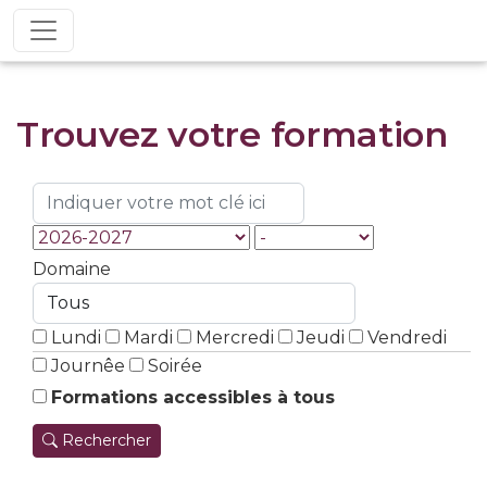
Trouvez votre formation
Domaine
Lundi
Mardi
Mercredi
Jeudi
Vendredi
Journêe
Soirée
Formations accessibles à tous
Rechercher